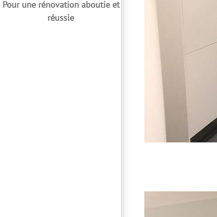
Pour une rénovation aboutie et
réussie