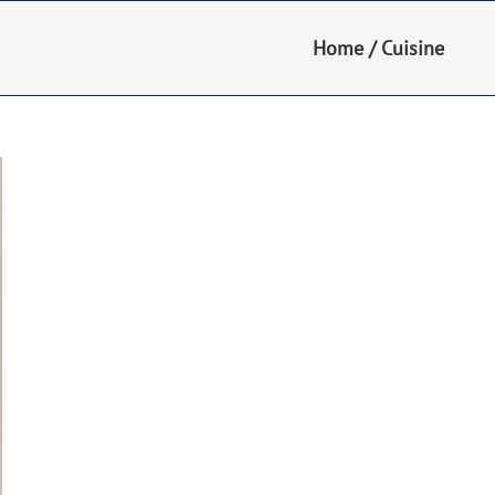
Home
/
Cuisine