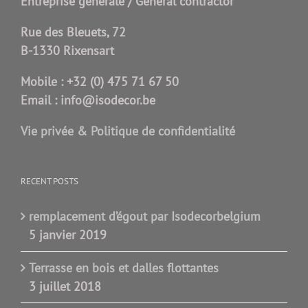
Entreprise générale / General contractor
Rue des Bleuets, 72
B-1330 Rixensart
Mobile :
+32 (0) 475 71 67 50
Email :
info@isodecor.be
Vie privée & Politique de confidentialité
RECENT POSTS
remplacement d’égout par Isodecorbelgium
5 janvier 2019
Terrasse en bois et dalles flottantes
3 juillet 2018