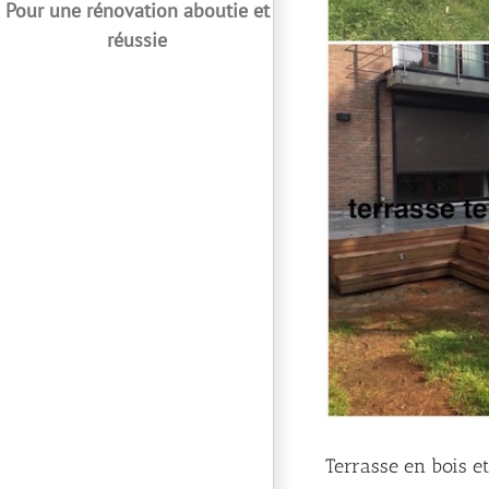
Pour une rénovation aboutie et
réussie
Terrasse en bois et 