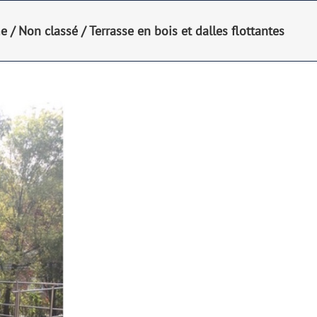
e
/
Non classé
/
Terrasse en bois et dalles flottantes