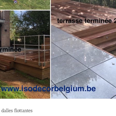
dalles flottantes