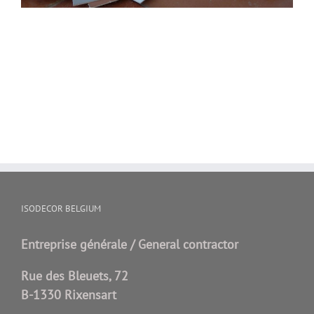
ISODECOR BELGIUM
Entreprise générale / General contractor
Rue des Bleuets, 72
B-1330 Rixensart