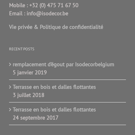
Mobile :
+32 (0) 475 71 67 50
Email :
info@isodecor.be
Vie privée & Politique de confidentialité
RECENT POSTS
remplacement d’égout par Isodecorbelgium
5 janvier 2019
Terrasse en bois et dalles flottantes
3 juillet 2018
Terrasse en bois et dalles flottantes
24 septembre 2017