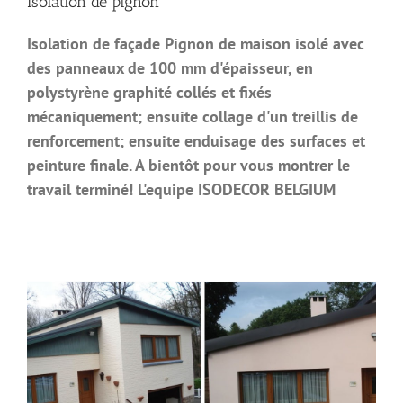
Isolation de pignon
Isolation de façade Pignon de maison isolé avec
des panneaux de 100 mm d'épaisseur, en
polystyrène graphité collés et fixés
mécaniquement; ensuite collage d'un treillis de
renforcement; ensuite enduisage des surfaces et
peinture finale. A bientôt pour vous montrer le
travail terminé! L'equipe ISODECOR BELGIUM