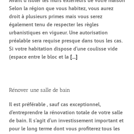
Avant d’isoler les murs extérieurs de votre maison
Selon la région que vous habitez, vous aurez
droit à plusieurs primes mais vous serez
également tenu de respecter les règles
urbanistiques en vigueur. Une autorisation
préalable sera requise presque dans tous les cas.
Si votre habitation dispose d’une coulisse vide
(espace entre le bloc et la
[...]
Rénover une salle de bain
Il est préférable , sauf cas exceptionnel,
d’entreprendre la rénovation totale de votre salle
de bain. Il s’agit d’un investissement important et
pour le long terme dont vous profiterez tous les