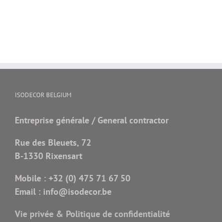
ISODECOR BELGIUM
Entreprise générale / General contractor
Rue des Bleuets, 72
B-1330 Rixensart
Mobile :
+32 (0) 475 71 67 50
Email :
info@isodecor.be
Vie privée & Politique de confidentialité