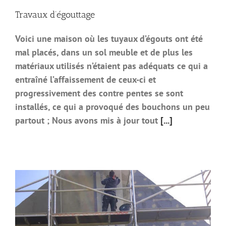
Travaux d’égouttage
Voici une maison où les tuyaux d’égouts ont été
mal placés, dans un sol meuble et de plus les
matériaux utilisés n’étaient pas adéquats ce qui a
entraîné l’affaissement de ceux-ci et
progressivement des contre pentes se sont
installés, ce qui a provoqué des bouchons un peu
partout ; Nous avons mis à jour tout
[...]