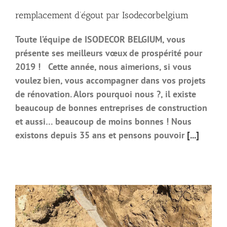
remplacement d’égout par Isodecorbelgium
Toute l’équipe de ISODECOR BELGIUM, vous
présente ses meilleurs vœux de prospérité pour
2019 ! Cette année, nous aimerions, si vous
voulez bien, vous accompagner dans vos projets
de rénovation. Alors pourquoi nous ?, il existe
beaucoup de bonnes entreprises de construction
et aussi… beaucoup de moins bonnes ! Nous
existons depuis 35 ans et pensons pouvoir
[...]