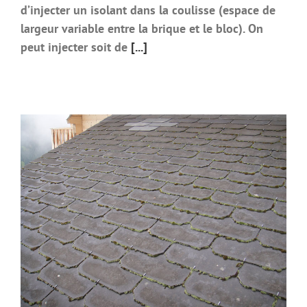
d’injecter un isolant dans la coulisse (espace de
largeur variable entre la brique et le bloc). On
peut injecter soit de
[...]