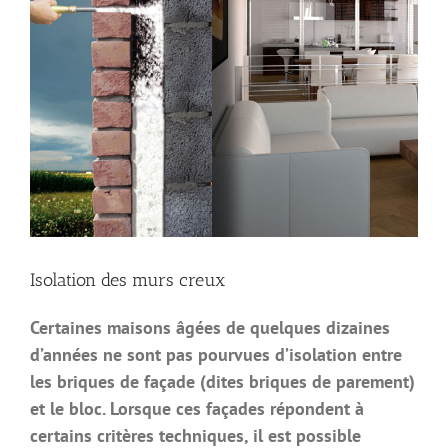
Isolation des murs creux
Certaines maisons âgées de quelques dizaines
d’années ne sont pas pourvues d’isolation entre
les briques de façade (dites briques de parement)
et le bloc. Lorsque ces façades répondent à
certains critères techniques, il est possible