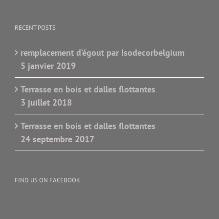
RECENT POSTS
remplacement d’égout par Isodecorbelgium
5 janvier 2019
Terrasse en bois et dalles flottantes
3 juillet 2018
Terrasse en bois et dalles flottantes
24 septembre 2017
FIND US ON FACEBOOK