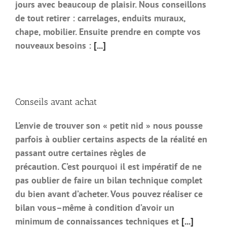
jours avec beaucoup de plaisir. Nous conseillons
de tout retirer : carrelages, enduits muraux,
chape, mobilier. Ensuite prendre en compte vos
nouveaux besoins :
[...]
Conseils avant achat
L’envie de trouver son « petit nid » nous pousse
parfois à oublier certains aspects de la réalité en
passant outre certaines règles de
précaution. C’est pourquoi il est impératif de ne
pas oublier de faire un bilan technique complet
du bien avant d’acheter. Vous pouvez réaliser ce
bilan vous–même à condition d’avoir un
minimum de connaissances techniques et
[...]