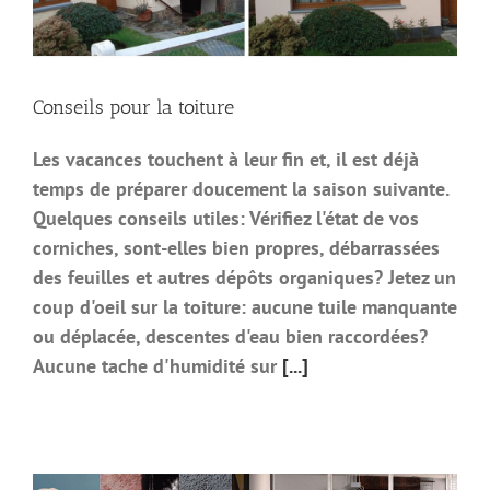
Conseils pour la toiture
Les vacances touchent à leur fin et, il est déjà
temps de préparer doucement la saison suivante.
Quelques conseils utiles: Vérifiez l'état de vos
corniches, sont-elles bien propres, débarrassées
des feuilles et autres dépôts organiques? Jetez un
coup d'oeil sur la toiture: aucune tuile manquante
ou déplacée, descentes d'eau bien raccordées?
Aucune tache d'humidité sur
[...]