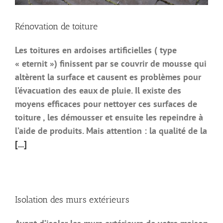
Rénovation de toiture
Les toitures en ardoises artificielles ( type
« eternit ») finissent par se couvrir de mousse qui
altèrent la surface et causent es problèmes pour
l’évacuation des eaux de pluie. Il existe des
moyens efficaces pour nettoyer ces surfaces de
toiture , les démousser et ensuite les repeindre à
l’aide de produits. Mais attention : la qualité de la
[...]
Isolation des murs extérieurs