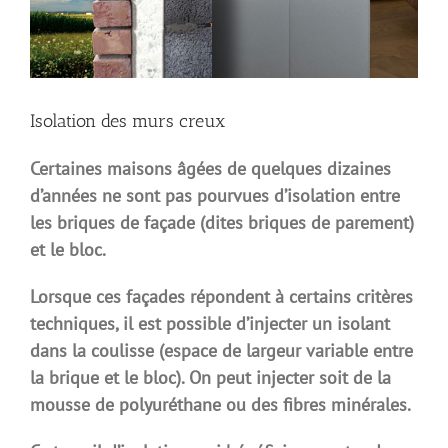
Isolation des murs creux
Certaines maisons âgées de quelques dizaines
d’années ne sont pas pourvues d’isolation entre
les briques de façade (dites briques de parement)
et le bloc.
Lorsque ces façades répondent à certains critères
techniques, il est possible d’injecter un isolant
dans la coulisse (espace de largeur variable entre
la brique et le bloc). On peut injecter soit de la
mousse de polyuréthane ou des fibres minérales.