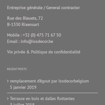
Entreprise générale / General contractor
Rue des Bleuets, 72
B-1330 Rixensart
Mobile :
+32 (0) 475 71 67 50
Email :
info@isodecor.be
Vie privée & Politique de confidentialité
RECENT POSTS
remplacement d’égout par Isodecorbelgium
5 janvier 2019
Terrasse en bois et dalles flottantes
3 juillet 2018