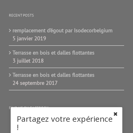
RECENT POSTS
remplacement d’égout par Isodecorbelgium
5 janvier 2019
Terrasse en bois et dalles flottantes
3 juillet 2018
Terrasse en bois et dalles flottantes
24 septembre 2017
FIND US ON FACEBOOK
Partagez votre expérience
!