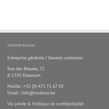
ISODECOR BELGIUM
Entreprise générale / General contractor
Rue des Bleuets, 72
B-1330 Rixensart
Mobile :
+32 (0) 475 71 67 50
Email :
info@isodecor.be
Vie privée & Politique de confidentialité