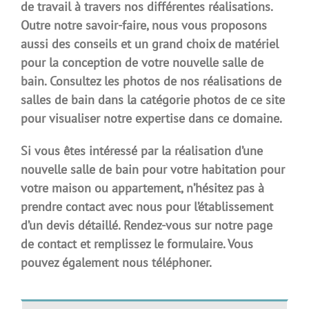
de travail à travers nos différentes réalisations.
Outre notre savoir-faire, nous vous proposons
aussi des conseils et un grand choix de matériel
pour la conception de votre nouvelle salle de
bain. Consultez les photos de nos réalisations de
salles de bain dans la catégorie photos de ce site
pour visualiser notre expertise dans ce domaine.
Si vous êtes intéressé par la réalisation d’une
nouvelle salle de bain pour votre habitation pour
votre maison ou appartement, n’hésitez pas à
prendre contact avec nous pour l’établissement
d’un devis détaillé. Rendez-vous sur notre page
de contact et remplissez le formulaire. Vous
pouvez également nous téléphoner.