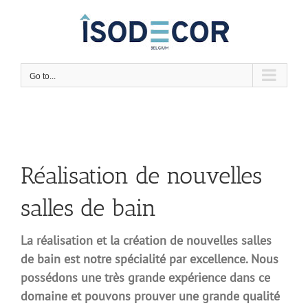
Skip
to
content
Go to...
Réalisation de nouvelles
salles de bain
La réalisation et la création de nouvelles salles
de bain est notre spécialité par excellence. Nous
possédons une très grande expérience dans ce
domaine et pouvons prouver une grande qualité