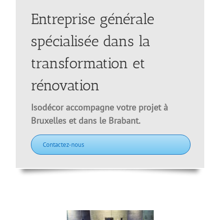
Entreprise générale
spécialisée dans la
transformation et
rénovation
Isodécor accompagne votre projet à
Bruxelles et dans le Brabant.
Contactez-nous