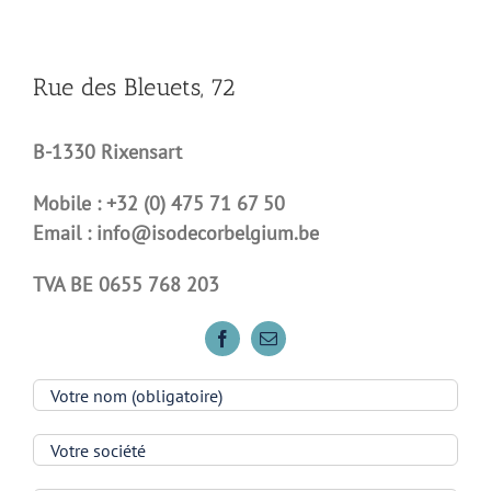
Rue des Bleuets, 72
B-1330 Rixensart
Mobile : +32 (0) 475 71 67 50
Email : info@isodecorbelgium.be
TVA BE 0655 768 203