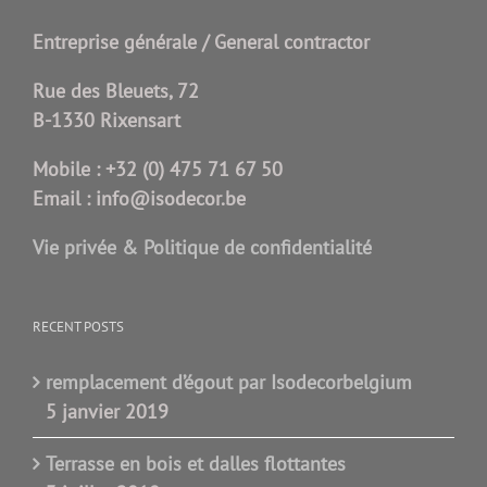
Entreprise générale / General contractor
Rue des Bleuets, 72
B-1330 Rixensart
Mobile :
+32 (0) 475 71 67 50
Email :
info@isodecor.be
Vie privée & Politique de confidentialité
RECENT POSTS
remplacement d’égout par Isodecorbelgium
5 janvier 2019
Terrasse en bois et dalles flottantes