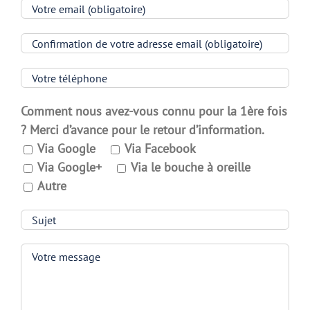
Comment nous avez-vous connu pour la 1ère fois
? Merci d’avance pour le retour d’information.
Via Google
Via Facebook
Via Google+
Via le bouche à oreille
Autre