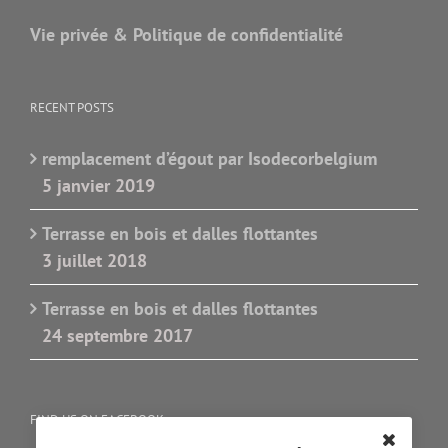
Vie privée & Politique de confidentialité
RECENT POSTS
remplacement d’égout par Isodecorbelgium
5 janvier 2019
Terrasse en bois et dalles flottantes
3 juillet 2018
Terrasse en bois et dalles flottantes
24 septembre 2017
FIND US ON FACEBOOK