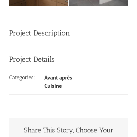
Project Description
Project Details
Categories:
Avant après
Cuisine
Share This Story, Choose Your