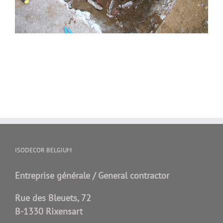
ISODECOR BELGIUM
Entreprise générale / General contractor
Rue des Bleuets, 72
B-1330 Rixensart