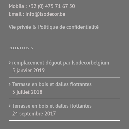
Mobile :
+32 (0) 475 71 67 50
Email :
info@isodecor.be
Vie privée & Politique de confidentialité
RECENT POSTS
remplacement d’égout par Isodecorbelgium
5 janvier 2019
Terrasse en bois et dalles flottantes
3 juillet 2018
Terrasse en bois et dalles flottantes
24 septembre 2017