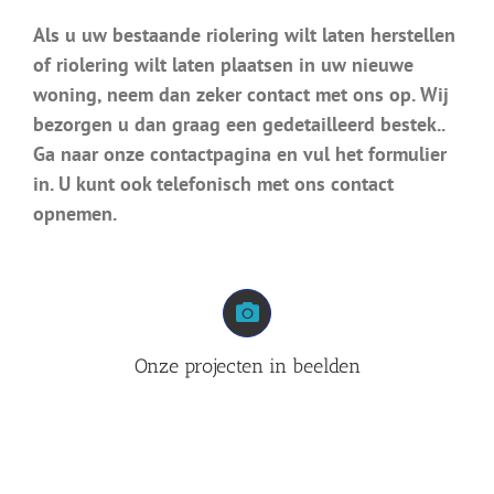
Als u uw bestaande riolering wilt laten herstellen
of riolering wilt laten plaatsen in uw nieuwe
woning, neem dan zeker contact met ons op. Wij
bezorgen u dan graag een gedetailleerd bestek..
Ga naar onze contactpagina en vul het formulier
in. U kunt ook telefonisch met ons contact
opnemen.
Onze projecten in beelden