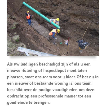
Als uw leidingen beschadigd zijn of als u een
nieuwe riolering of inspectieput moet laten
plaatsen, staat ons team voor u klaar. Of het nu in
een nieuwe of bestaande woning is, ons team
beschikt over de nodige vaardigheden om deze
opdracht op een professionele manier tot een
goed einde te brengen.