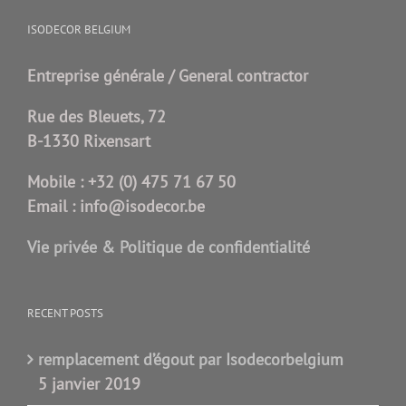
ISODECOR BELGIUM
Entreprise générale / General contractor
Rue des Bleuets, 72
B-1330 Rixensart
Mobile :
+32 (0) 475 71 67 50
Email :
info@isodecor.be
Vie privée & Politique de confidentialité
RECENT POSTS
remplacement d’égout par Isodecorbelgium
5 janvier 2019