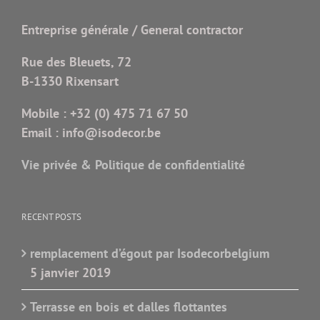
Entreprise générale / General contractor
Rue des Bleuets, 72
B-1330 Rixensart
Mobile :
+32 (0) 475 71 67 50
Email :
info@isodecor.be
Vie privée & Politique de confidentialité
RECENT POSTS
remplacement d’égout par Isodecorbelgium
5 janvier 2019
Terrasse en bois et dalles flottantes