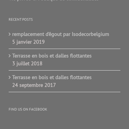
RECENT POSTS
remplacement d’égout par Isodecorbelgium
5 janvier 2019
Terrasse en bois et dalles flottantes
3 juillet 2018
Terrasse en bois et dalles flottantes
24 septembre 2017
FIND US ON FACEBOOK