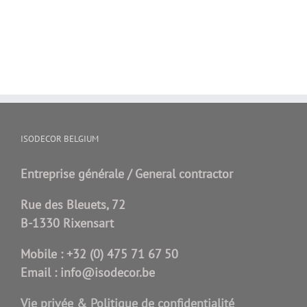
ISODECOR BELGIUM
Entreprise générale / General contractor
Rue des Bleuets, 72
B-1330 Rixensart
Mobile :
+32 (0) 475 71 67 50
Email :
info@isodecor.be
Vie privée & Politique de confidentialité