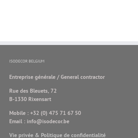
ISODECOR BELGIUM
Entreprise générale / General contractor
Rue des Bleuets, 72
B-1330 Rixensart
Mobile :
+32 (0) 475 71 67 50
Email :
info@isodecor.be
Vie privée & Politique de confidentialité