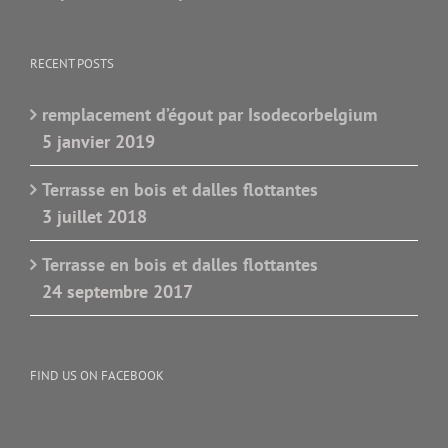
RECENT POSTS
remplacement d’égout par Isodecorbelgium
5 janvier 2019
Terrasse en bois et dalles flottantes
3 juillet 2018
Terrasse en bois et dalles flottantes
24 septembre 2017
FIND US ON FACEBOOK