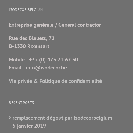
ISODECOR BELGIUM
Entreprise générale / General contractor
Rue des Bleuets, 72
B-1330 Rixensart
Mobile :
+32 (0) 475 71 67 50
Email :
info@isodecor.be
Vie privée & Politique de confidentialité
RECENT POSTS
remplacement d’égout par Isodecorbelgium
5 janvier 2019