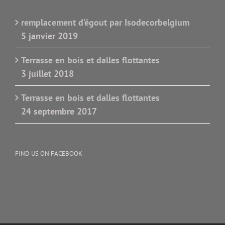
remplacement d’égout par Isodecorbelgium
5 janvier 2019
Terrasse en bois et dalles flottantes
3 juillet 2018
Terrasse en bois et dalles flottantes
24 septembre 2017
FIND US ON FACEBOOK