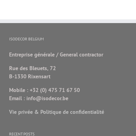
ISODECOR BELGIUM
Entreprise générale / General contractor
Rue des Bleuets, 72
B-1330 Rixensart
Mobile :
+32 (0) 475 71 67 50
Email :
info@isodecor.be
Vie privée & Politique de confidentialité
RECENT POSTS