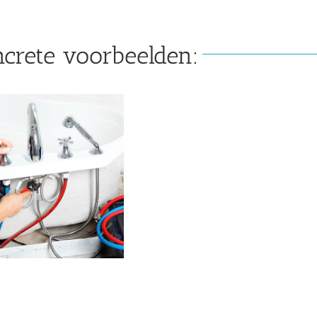
ncrete voorbeelden: