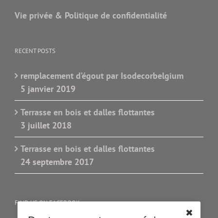
Vie privée & Politique de confidentialité
RECENT POSTS
remplacement d’égout par Isodecorbelgium
5 janvier 2019
Terrasse en bois et dalles flottantes
3 juillet 2018
Terrasse en bois et dalles flottantes
24 septembre 2017
FIND US ON FACEBOOK