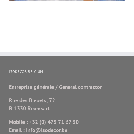
ISODECOR BELGIUM
Entreprise générale / General contractor
Rue des Bleuets, 72
B-1330 Rixensart
Mobile :
+32 (0) 475 71 67 50
Email :
info@isodecor.be