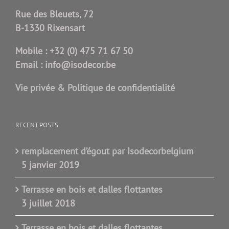
Rue des Bleuets, 72
B-1330 Rixensart
Mobile :
+32 (0) 475 71 67 50
Email :
info@isodecor.be
Vie privée & Politique de confidentialité
RECENT POSTS
remplacement d’égout par Isodecorbelgium
5 janvier 2019
Terrasse en bois et dalles flottantes
3 juillet 2018
Terrasse en bois et dalles flottantes