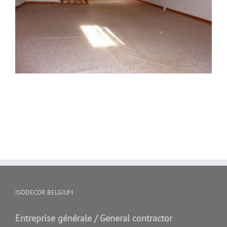
ISODECOR BELGIUM
Entreprise générale / General contractor