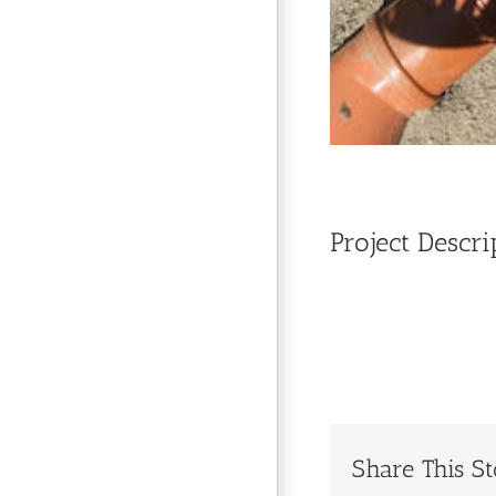
Project Descri
Share This St