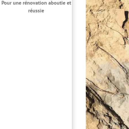
Pour une rénovation aboutie et
réussie