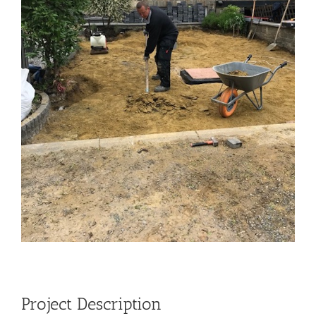
Project Description