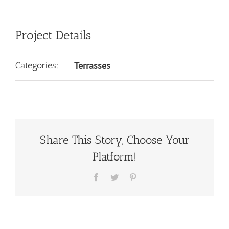
Project Details
Categories:
Terrasses
Share This Story, Choose Your
Platform!
Facebook
Twitter
Pinterest