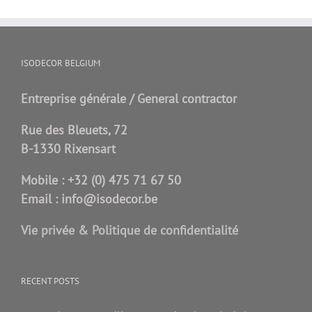
ISODECOR BELGIUM
Entreprise générale / General contractor
Rue des Bleuets, 72
B-1330 Rixensart
Mobile :
+32 (0) 475 71 67 50
Email :
info@isodecor.be
Vie privée & Politique de confidentialité
RECENT POSTS