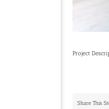
Project Descri
Share This St