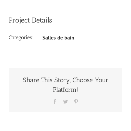
Project Details
Categories:
Salles de bain
Share This Story, Choose Your
Platform!
Facebook
Twitter
Pinterest