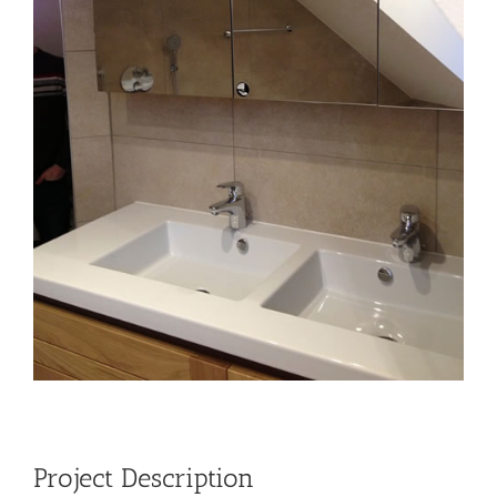
Project Description