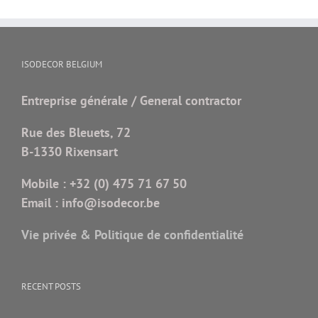
ISODECOR BELGIUM
Entreprise générale / General contractor
Rue des Bleuets, 72
B-1330 Rixensart
Mobile :
+32 (0) 475 71 67 50
Email :
info@isodecor.be
Vie privée & Politique de confidentialité
RECENT POSTS