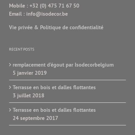
Mobile :
+32 (0) 475 71 67 50
Email :
info@isodecor.be
Vie privée & Politique de confidentialité
RECENT POSTS
remplacement d’égout par Isodecorbelgium
5 janvier 2019
Terrasse en bois et dalles flottantes
3 juillet 2018
Terrasse en bois et dalles flottantes
24 septembre 2017