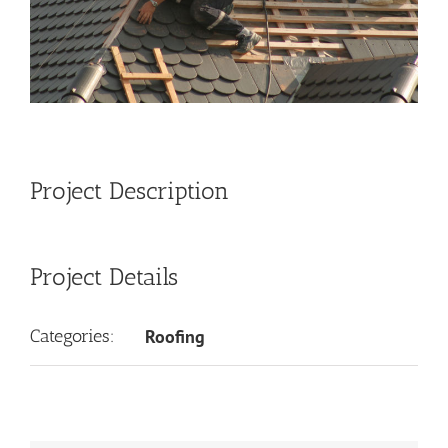
Project Description
Project Details
Categories:
Roofing