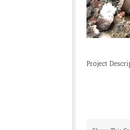
Project Descri