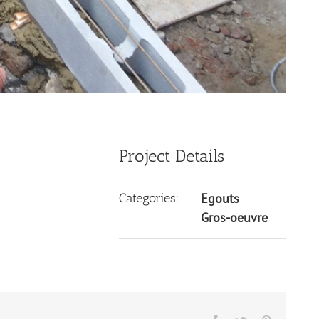
Project Details
Categories:
Egouts
Gros-oeuvre