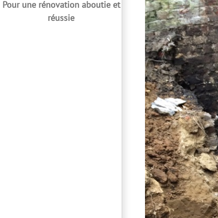
Pour une rénovation aboutie et
réussie