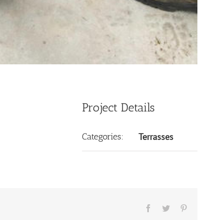
Project Details
Categories:
Terrasses
Facebook
Twitter
Pinterest