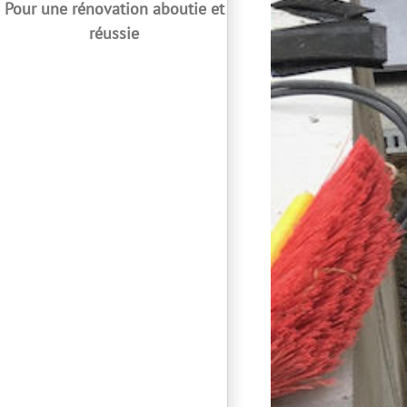
Pour une rénovation aboutie et
réussie