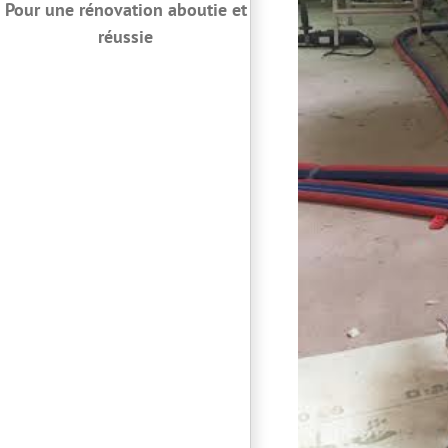
Pour une rénovation aboutie et
réussie